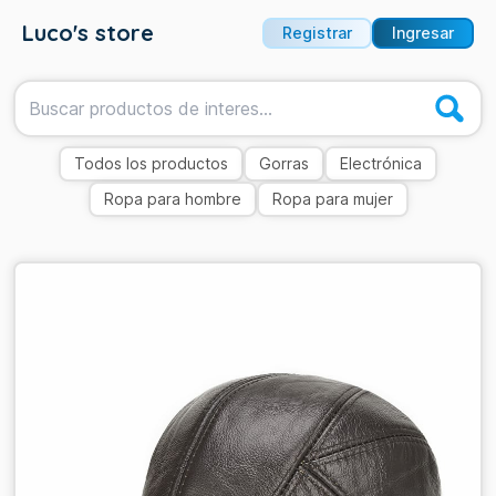
Luco's store
Registrar
Ingresar
Todos los productos
Gorras
Electrónica
Ropa para hombre
Ropa para mujer